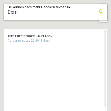
Sie können nach mehr Händlern suchen in:
4FEET DER BERNER LAUFLADEN
Aarbergergasse 29
3011
Bern