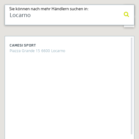
Sie können nach mehr Händlern suchen in:
CAMESI SPORT
Piazza Grande 15
6600
Locarno